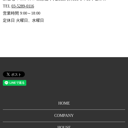
TEL
03-5289-0116
営業時間 9:00～18:00
定休日 火曜日、水曜日
HOME
COMPANY
HOUSE