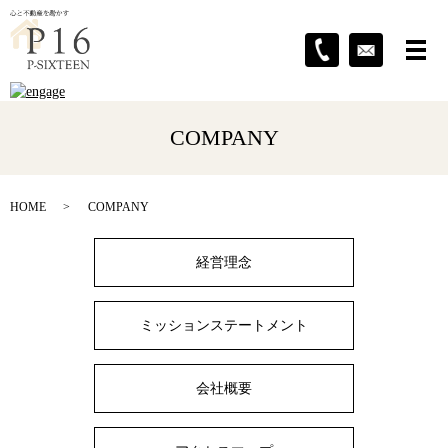
COMPANY
HOME
COMPANY
経営理念
ミッションステートメント
会社概要