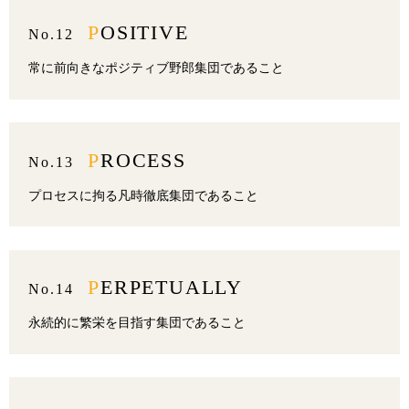
POSITIVE
No.12
常に前向きなポジティブ野郎集団であること
PROCESS
No.13
プロセスに拘る凡時徹底集団であること
PERPETUALLY
No.14
永続的に繁栄を目指す集団であること