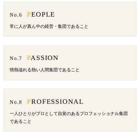
PEOPLE
No.6
常に人が真ん中の経営・集団であること
PASSION
No.7
情熱溢れる熱い人間集団であること
PROFESSIONAL
No.8
一人ひとりがプロとして自覚のあるプロフェッショナル集団
であること