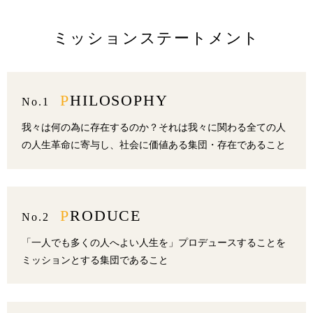
ミッションステートメント
PHILOSOPHY
No.1
我々は何の為に存在するのか？それは我々に関わる全ての人
の人生革命に寄与し、社会に価値ある集団・存在であること
PRODUCE
No.2
「一人でも多くの人へよい人生を」プロデュースすることを
ミッションとする集団であること