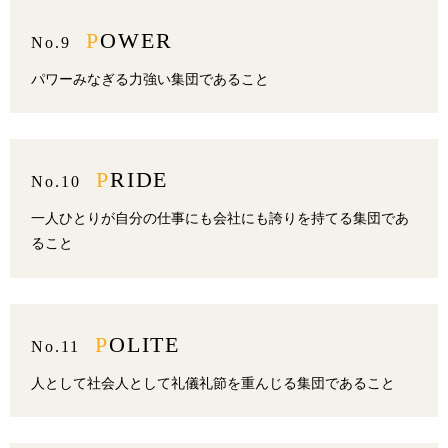
POWER
No.9
パワーみなぎる力強い集団であること
PRIDE
No.10
一人ひとりが自分の仕事にも会社にも誇りを持てる集団であ
ること
POLITE
No.11
人として社会人として礼儀礼節を重んじる集団であること