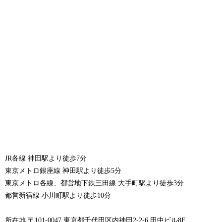
JR各線 神田駅より徒歩7分
東京メトロ銀座線 神田駅より徒歩5分
東京メトロ各線、都営地下鉄三田線 大手町駅より徒歩3分
都営新宿線 小川町駅より徒歩10分
所在地 〒101-0047 東京都千代田区内神田2-2-6 田中ビル8F