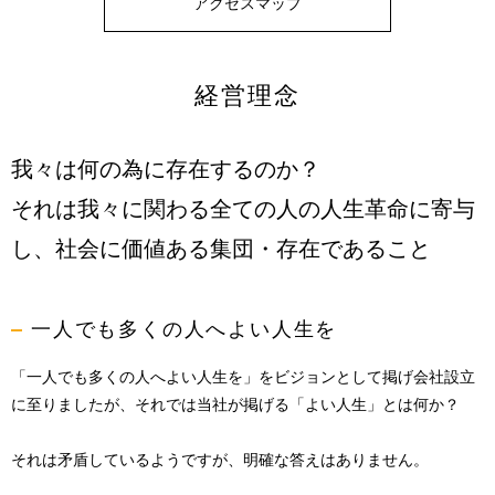
アクセスマップ
経営理念
我々は何の為に存在するのか？
それは我々に関わる全ての人の人生革命に寄与
し、
社会に価値ある集団・存在であること
一人でも多くの人へよい人生を
「一人でも多くの人へよい人生を」をビジョンとして掲げ会社設立
に至りましたが、
それでは当社が掲げる「よい人生」とは何か？
それは矛盾しているようですが、明確な答えはありません。