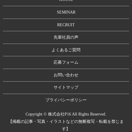
SEMINAR
RECRUIT
先輩社員の声
よくあるご質問
応募フォーム
お問い合わせ
サイトマップ
プライバシーポリシー
Copyright © 株式会社P16 All Rights Reserved.
【掲載の記事・写真・イラストなどの無断複写・転載を禁じま
す】