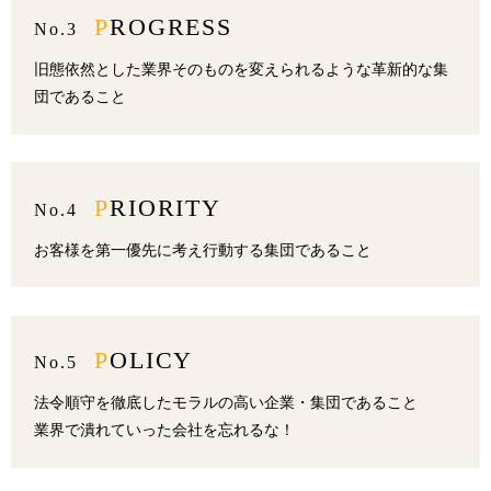
PROGRESS
No.3
旧態依然とした業界そのものを変えられるような革新的な集
団であること
PRIORITY
No.4
お客様を第一優先に考え行動する集団であること
POLICY
No.5
法令順守を徹底したモラルの高い企業・集団であること
業界で潰れていった会社を忘れるな！