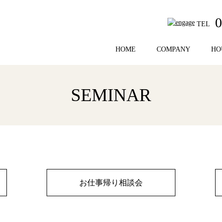
0
TEL
HOME
COMPANY
HO
SEMINAR
お仕事帰り相談会