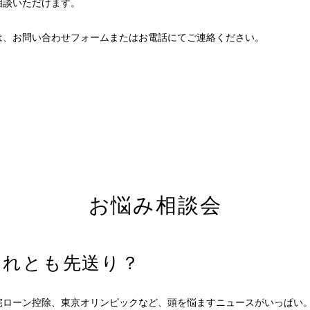
相談いただけます。
は、お問い合わせフォームまたはお電話にてご連絡ください。
お悩み相談会
それとも先送り？
宅ローン控除、東京オリンピックなど、頭を悩ますニュースがいっぱい