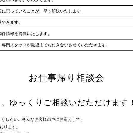
安に思っていることが、早く解決いたします。
談できます。
物件情報を提供いたします。
、専門スタッフが最後までお付き合いさせていただきます。
お仕事帰り相談会
に、ゆっくりご相談いだただけます
くりしたい…そんなお客様の声にお応えして、
ております。