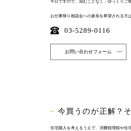
平日ですので、混むことなく、ゆっくりご
お仕事帰り相談会への参加を希望される方
03-5289-0116
お問い合わせフォーム
今買うのが正解？
住宅購入を考えるうえで、消費税増税や住