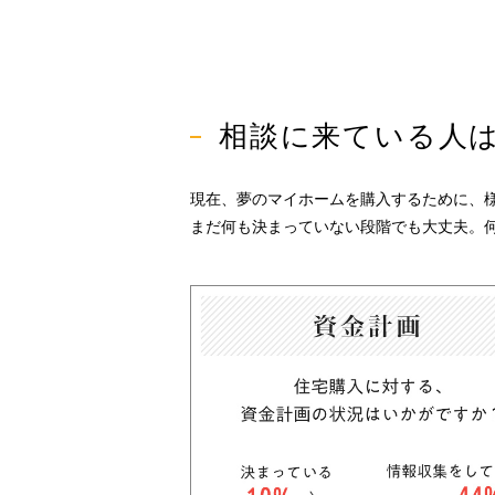
相談に来ている人
現在、夢のマイホームを購入するために、
まだ何も決まっていない段階でも大丈夫。