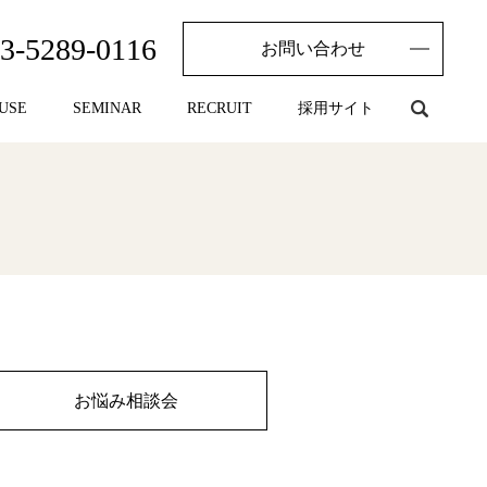
3-5289-0116
お問い合わせ
USE
SEMINAR
RECRUIT
採用サイト
お悩み相談会