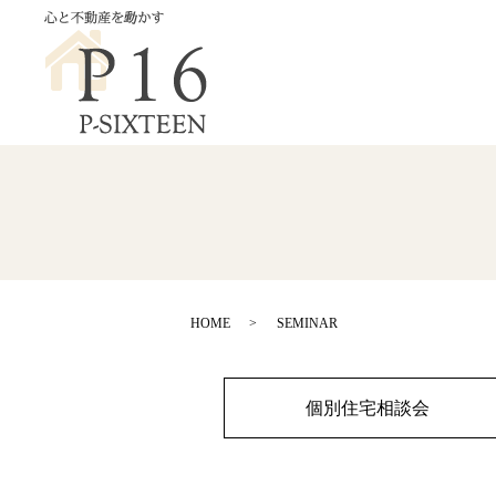
HOME
SEMINAR
個別住宅相談会