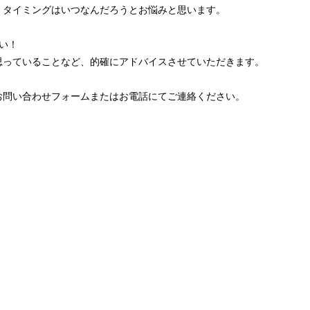
、タイミングはいつなんだろうとお悩みと思います。
い！
思っていることなど、的確にアドバイスさせていただきます。
お問い合わせフォームまたはお電話にてご連絡ください。