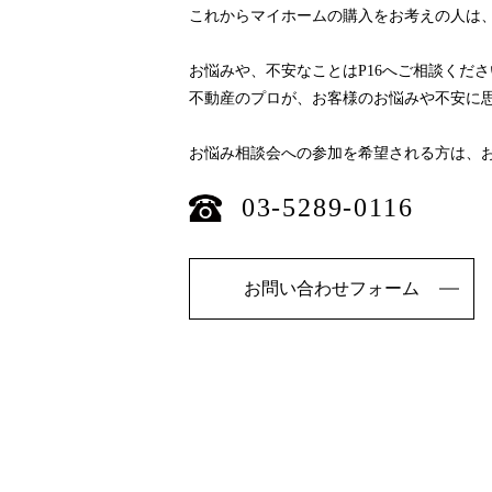
これからマイホームの購入をお考えの人は
お悩みや、不安なことはP16へご相談くださ
不動産のプロが、お客様のお悩みや不安に
お悩み相談会への参加を希望される方は、
03-5289-0116
お問い合わせフォーム