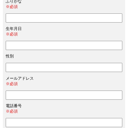
ふりがな
※必須
生年月日
※必須
性別
メールアドレス
※必須
電話番号
※必須