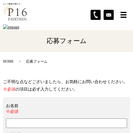
応募フォーム
HOME
応募フォーム
ご不明な点などございましたら、お気軽にお問い合わせください。
※必須
の項目は必ず入力してください。
お名前
※必須