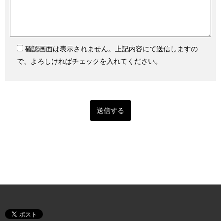
確認画面は表示されません。上記内容にて送信しますの
で、よろしければチェックを入れてください。