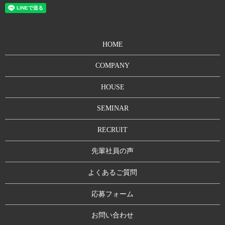
HOME
COMPANY
HOUSE
SEMINAR
RECRUIT
先輩社員の声
よくあるご質問
応募フォーム
お問い合わせ