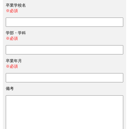
卒業学校名
※必須
学部・学科
※必須
卒業年月
※必須
備考