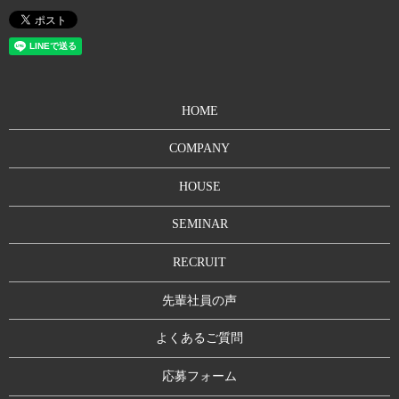
HOME
COMPANY
HOUSE
SEMINAR
RECRUIT
先輩社員の声
よくあるご質問
応募フォーム