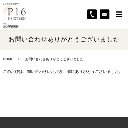
お問い合わせありがとうございました
HOME
お問い合わせありがとうございました
このたびは、問い合わせいただき、誠にありがとうございました。